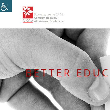
BETTER EDUC