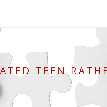
ATED TEEN RATH