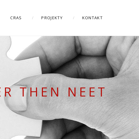
CRAS
PROJEKTY
KONTAKT
ER THEN NEET