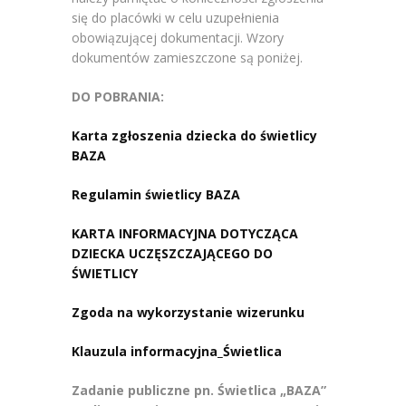
się do placówki w celu uzupełnienia
obowiązującej dokumentacji. Wzory
dokumentów zamieszczone są poniżej.
DO POBRANIA:
Karta zgłoszenia dziecka do świetlicy
BAZA
Regulamin świetlicy BAZA
KARTA INFORMACYJNA DOTYCZĄCA
DZIECKA UCZĘSZCZAJĄCEGO DO
ŚWIETLICY
Zgoda na wykorzystanie wizerunku
Klauzula informacyjna_Świetlica
Zadanie publiczne pn. Świetlica „BAZA”